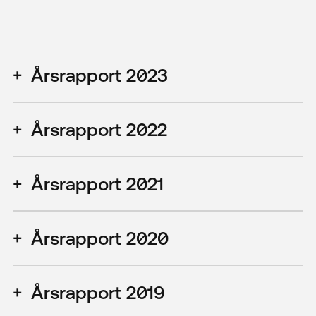
Årsrapport 2023
Årsrapport 2022
Årsrapport 2021
Årsrapport 2020
Årsrapport 2019