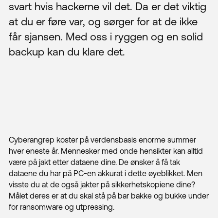
svart hvis hackerne vil det. Da er det viktig
at du er føre var, og sørger for at de ikke
får sjansen. Med oss i ryggen og en solid
backup kan du klare det.
Cyberangrep koster på verdensbasis enorme summer
hver eneste år. Mennesker med onde hensikter kan alltid
være på jakt etter dataene dine. De ønsker å få tak
dataene du har på PC-en akkurat i dette øyeblikket. Men
visste du at de også jakter på sikkerhetskopiene dine?
Målet deres er at du skal stå på bar bakke og bukke under
for ransomware og utpressing.