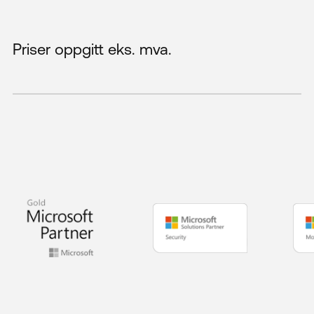
Priser oppgitt eks. mva.