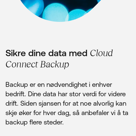
Sikre dine data med
Cloud
Connect Backup
Backup er en nødvendighet i enhver
bedrift. Dine data har stor verdi for videre
drift. Siden sjansen for at noe alvorlig kan
skje øker for hver dag, så anbefaler vi å ta
backup flere steder.