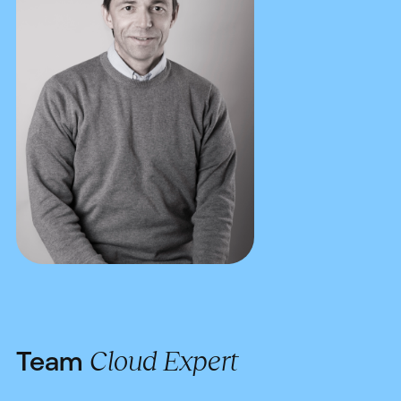
Team
Cloud Expert