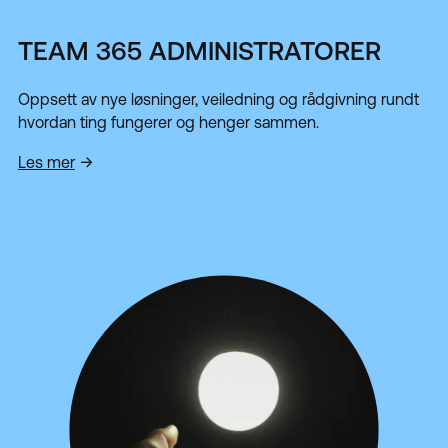
TEAM 365 ADMINISTRATORER
Oppsett av nye løsninger, veiledning og rådgivning rundt
hvordan ting fungerer og henger sammen.
Les mer