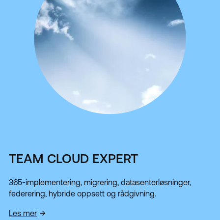
TEAM CLOUD EXPERT
365-implementering, migrering, datasenterløsninger,
federering, hybride oppsett og rådgivning.
Les mer