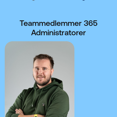
Teammedlemmer 365
Administratorer