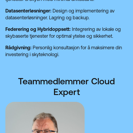
Datasenterløsninger:
Design og implementering av
datasenterløsninger. Lagring og backup.
Federering og Hybridoppsett:
Integrering av lokale og
skybaserte tjenester for optimal ytelse og sikkerhet.
Rådgivning:
Personlig konsultasjon for å maksimere din
investering i skyteknologi.
Teammedlemmer Cloud
Expert