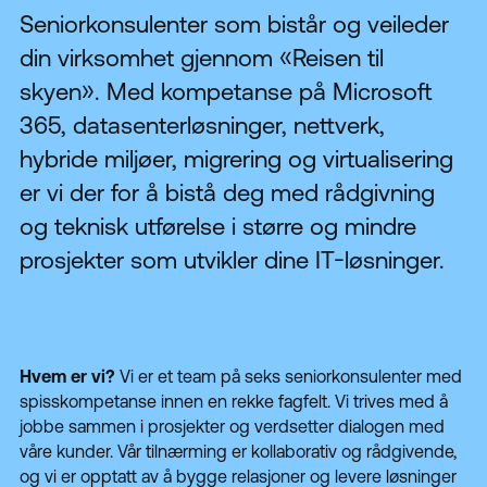
Seniorkonsulenter som bistår og veileder
din virksomhet gjennom «Reisen til
skyen». Med kompetanse på Microsoft
365, datasenterløsninger, nettverk,
hybride miljøer, migrering og virtualisering
er vi der for å bistå deg med rådgivning
og teknisk utførelse i større og mindre
prosjekter som utvikler dine IT-løsninger.
Hvem er vi?
Vi er et team på seks seniorkonsulenter med
spisskompetanse innen en rekke fagfelt. Vi trives med å
jobbe sammen i prosjekter og verdsetter dialogen med
våre kunder. Vår tilnærming er kollaborativ og rådgivende,
og vi er opptatt av å bygge relasjoner og levere løsninger