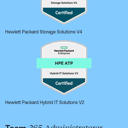
Hewlett Packard Storage Solutions V4
Hewlett Packard Hybrid IT Solutions V2