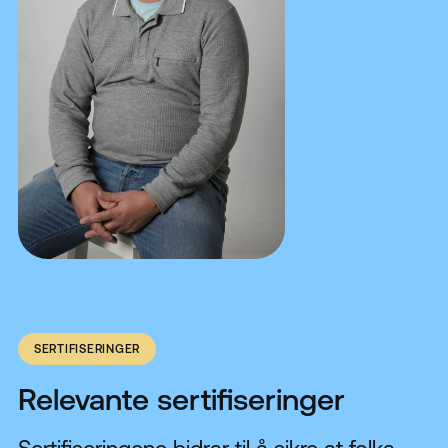
SERTIFISERINGER
Relevante sertifiseringer