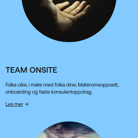
TEAM ONSITE
Folka våre, i møte med folka dine; Møteromsoppsett,
onboarding og faste konsulentoppdrag.
Les mer