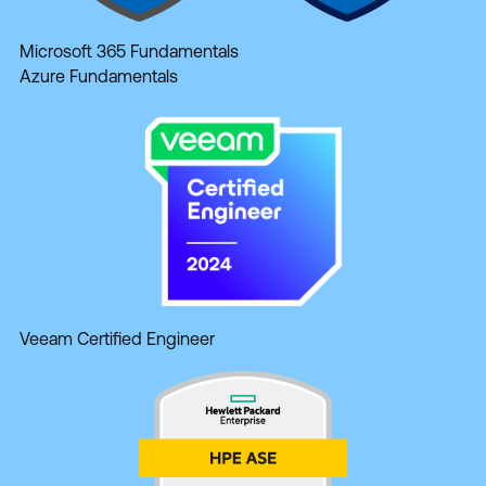
Microsoft 365 Fundamentals
Azure Fundamentals
Veeam Certified Engineer