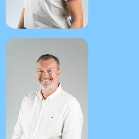
Next
Kundesenter