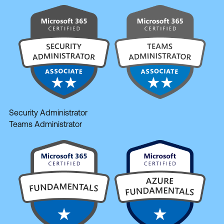
Security Administrator
Teams Administrator