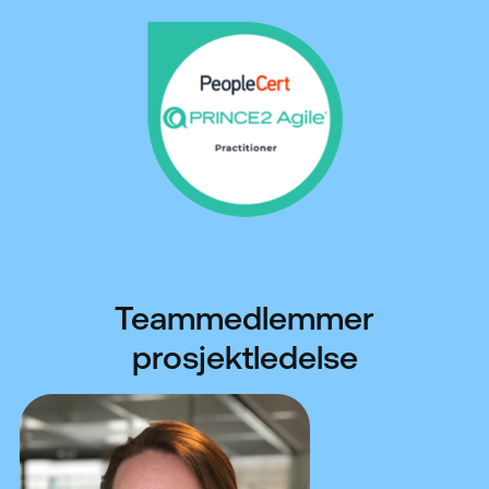
Teammedlemmer
prosjektledelse