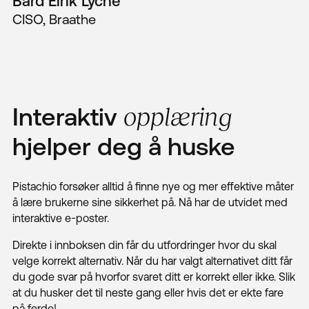
Bård Eirik Lyche
CISO, Braathe
Interaktiv
opplæring
hjelper deg å huske
Pistachio forsøker alltid å finne nye og mer effektive måter
å lære brukerne sine sikkerhet på. Nå har de utvidet med
interaktive e-poster.
Direkte i innboksen din får du utfordringer hvor du skal
velge korrekt alternativ. Når du har valgt alternativet ditt får
du gode svar på hvorfor svaret ditt er korrekt eller ikke. Slik
at du husker det til neste gang eller hvis det er ekte fare
på ferde!