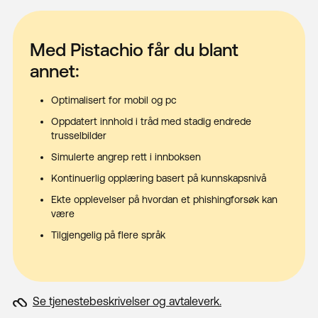
Med Pistachio får du blant
annet:
Optimalisert for mobil og pc
Oppdatert innhold i tråd med stadig endrede
trusselbilder
Simulerte angrep rett i innboksen
Kontinuerlig opplæring basert på kunnskapsnivå
Ekte opplevelser på hvordan et phishingforsøk kan
være
Tilgjengelig på flere språk
Se tjenestebeskrivelser og avtaleverk.