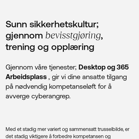
Sunn sikkerhetskultur;
gjennom
,
bevisstgjøring
trening og opplæring
Gjennom våre tjenester;
Desktop og 365
Arbeidsplass
, gir vi dine ansatte tilgang
på nødvendig kompetanseløft for å
avverge cyberangrep.
Med et stadig mer variert og sammensatt trusselbilde, er
det stadig viktigere å forbedre kompetansen og