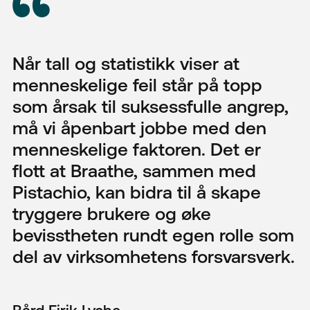
Når tall og statistikk viser at
menneskelige feil står på topp
som årsak til suksessfulle angrep,
må vi åpenbart jobbe med den
menneskelige faktoren. Det er
flott at Braathe, sammen med
Pistachio, kan bidra til å skape
tryggere brukere og øke
bevisstheten rundt egen rolle som
del av virksomhetens forsvarsverk.