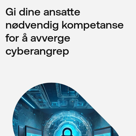
Gi dine ansatte
nødvendig kompetanse
for å avverge
cyberangrep