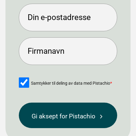
Samtykker til deling av data med Pistachio
*
Gi aksept for Pistachio