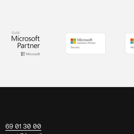
69 01 30 00