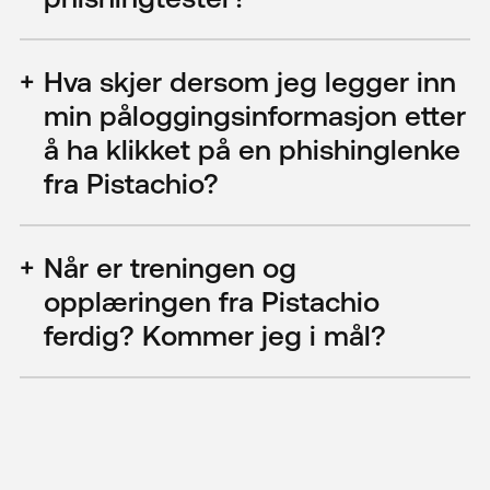
Hva skjer dersom jeg legger inn
min påloggingsinformasjon etter
å ha klikket på en phishinglenke
fra Pistachio?
Når er treningen og
opplæringen fra Pistachio
ferdig? Kommer jeg i mål?