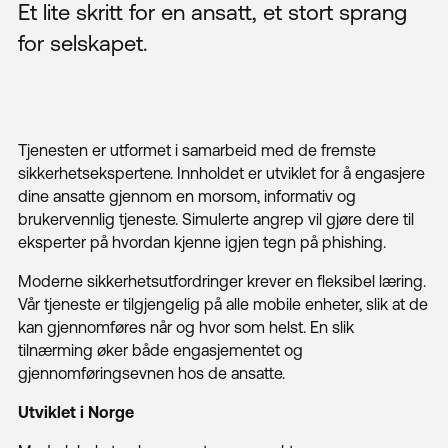
Et lite skritt for en ansatt, et stort sprang
for selskapet.
Tjenesten er utformet i samarbeid med de fremste
sikkerhetsekspertene. Innholdet er utviklet for å engasjere
dine ansatte gjennom en morsom, informativ og
brukervennlig tjeneste. Simulerte angrep vil gjøre dere til
eksperter på hvordan kjenne igjen tegn på phishing.
Moderne sikkerhetsutfordringer krever en fleksibel læring.
Vår tjeneste er tilgjengelig på alle mobile enheter, slik at de
kan gjennomføres når og hvor som helst. En slik
tilnærming øker både engasjementet og
gjennomføringsevnen hos de ansatte.
Utviklet i Norge