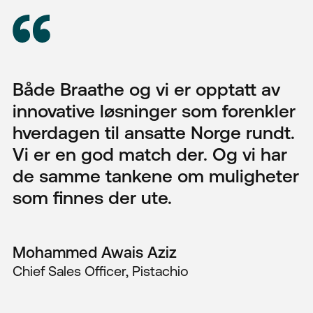
Både Braathe og vi er opptatt av
innovative løsninger som forenkler
hverdagen til ansatte Norge rundt.
Vi er en god match der. Og vi har
de samme tankene om muligheter
som finnes der ute.
Mohammed Awais Aziz
Chief Sales Officer, Pistachio