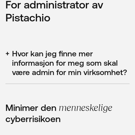
For administrator av
Pistachio
Hvor kan jeg finne mer
informasjon for meg som skal
være admin for min virksomhet?
Minimer den
menneskelige
cyberrisikoen