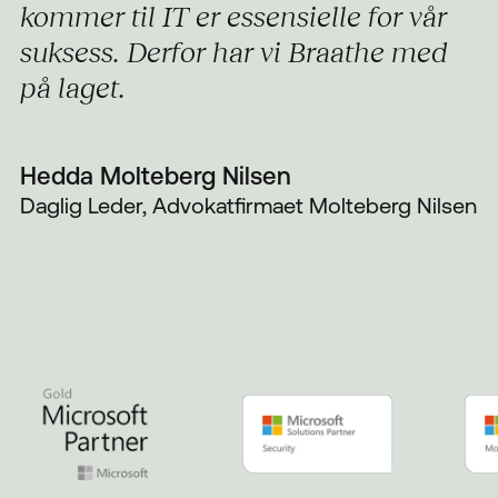
kommer til IT er essensielle for vår
suksess. Derfor har vi Braathe med
på laget.
Hedda Molteberg Nilsen
Daglig Leder, Advokatfirmaet Molteberg Nilsen