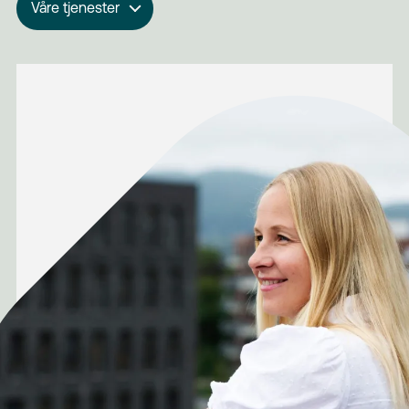
Våre tjenester