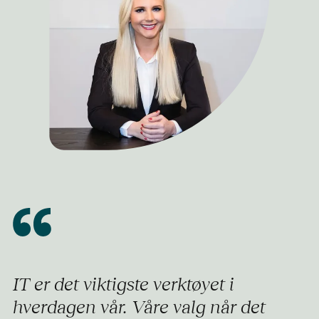
IT er det viktigste verktøyet i
hverdagen vår. Våre valg når det