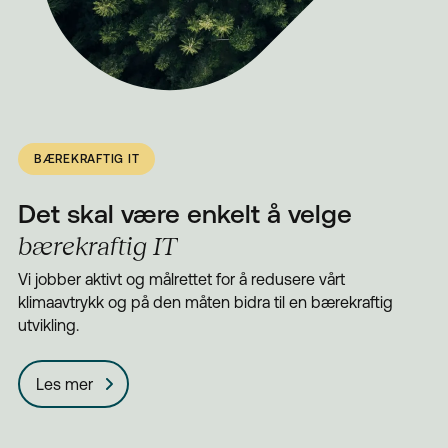
BÆREKRAFTIG IT
Det skal være enkelt å velge
bærekraftig IT
Vi jobber aktivt og målrettet for å redusere vårt
klimaavtrykk og på den måten bidra til en bærekraftig
utvikling.
Les mer