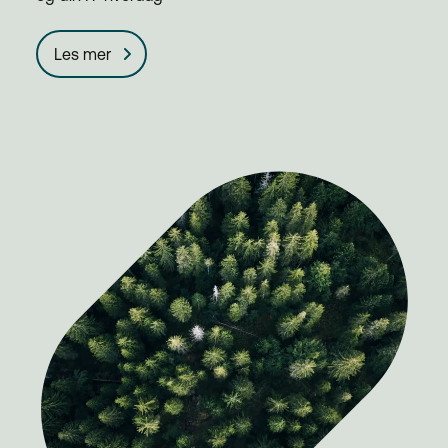
Les mer