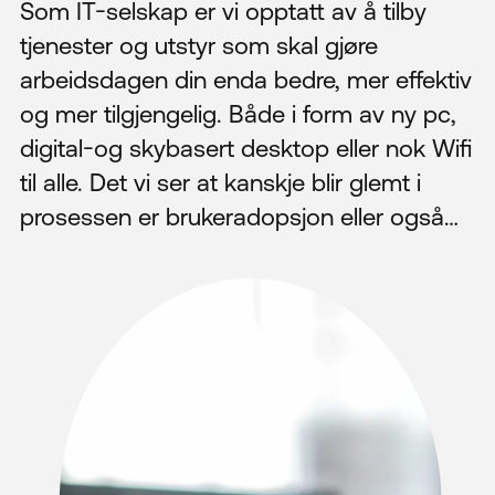
Som IT-selskap er vi opptatt av å tilby
tjenester og utstyr som skal gjøre
arbeidsdagen din enda bedre, mer effektiv
og mer tilgjengelig. Både i form av ny pc,
digital-og skybasert desktop eller nok Wifi
til alle. Det vi ser at kanskje blir glemt i
prosessen er brukeradopsjon eller også…