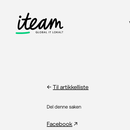
←
Til artikkelliste
Del denne saken
Facebook