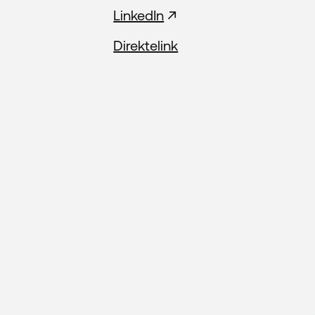
LinkedIn
Direktelink